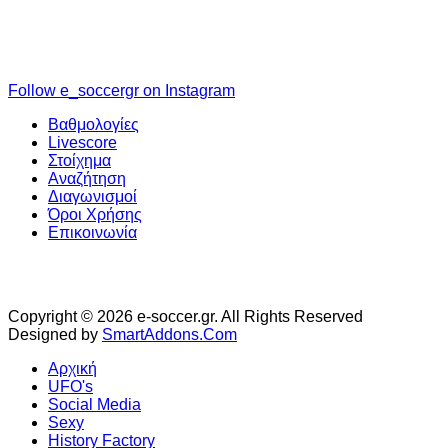
Follow e_soccergr on Instagram
Βαθμολογίες
Livescore
Στοίχημα
Αναζήτηση
Διαγωνισμοί
Όροι Χρήσης
Επικοινωνία
Copyright © 2026 e-soccer.gr. All Rights Reserved
Designed by
SmartAddons.Com
Αρχική
UFO's
Social Media
Sexy
History Factory