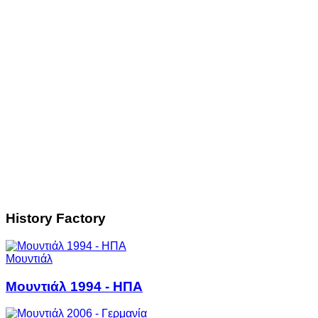
History Factory
Μουντιάλ
Μουντιάλ 1994 - ΗΠΑ