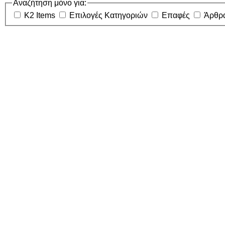
Αναζήτηση μόνο για:
K2 Items
Επιλογές Κατηγοριών
Επαφές
Άρθρ