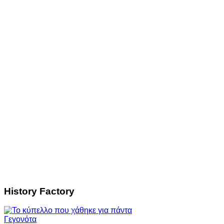
History Factory
Γεγονότα