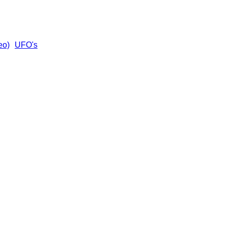
UFO's