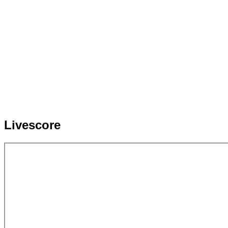
Livescore