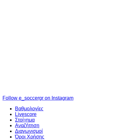
Follow e_soccergr on Instagram
Βαθμολογίες
Livescore
Στοίχημα
Αναζήτηση
Διαγωνισμοί
Όροι Χρήσης