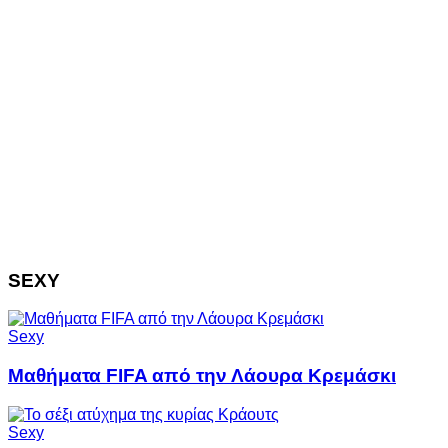
SEXY
Sexy
Μαθήματα FIFA από την Λάουρα Κρεμάσκι
Sexy