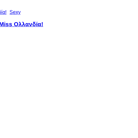
Sexy
Miss Ολλανδία!