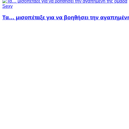
Sexy
Τα… μισοπέταξε για να βοηθήσει την αγαπημέν