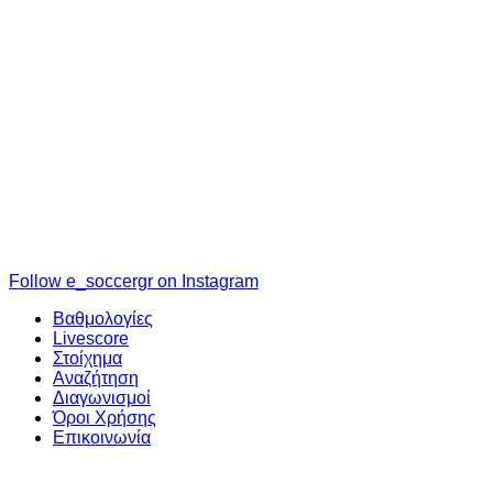
Follow e_soccergr on Instagram
Βαθμολογίες
Livescore
Στοίχημα
Αναζήτηση
Διαγωνισμοί
Όροι Χρήσης
Επικοινωνία