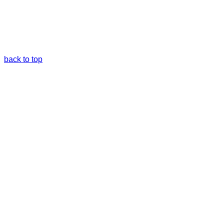
back to top