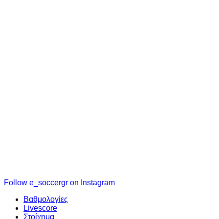
Follow e_soccergr on Instagram
Βαθμολογίες
Livescore
Στοίχημα