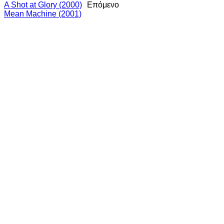
A Shot at Glory (2000)
Επόμενο
Mean Machine (2001)