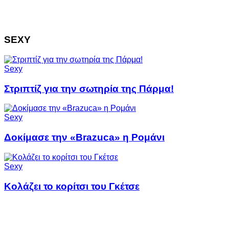
SEXY
Sexy
Στριπτίζ για την σωτηρία της Πάρμα!
Sexy
Δοκίμασε την «Brazuca» η Ρομάνι
Sexy
Κολάζει το κορίτσι του Γκέτσε