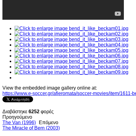
View the embedded image gallery online at:
https://www.e-soccer.gr/afieromata/soccer-movies/item/1611
Διαβάστηκε
6252
φορές
Προηγούμενο
The Van (1996)
Επόμενο
The Miracle of Bern (2003)