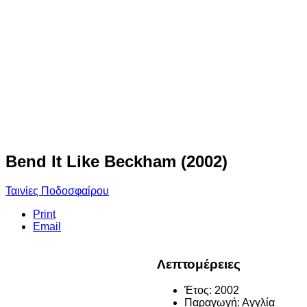
Bend It Like Beckham (2002)
Ταινίες Ποδοσφαίρου
Print
Email
Λεπτομέρειες
Έτος:
2002
Παραγωγή:
Αγγλία