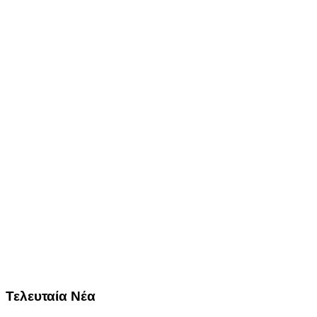
Τελευταία Νέα