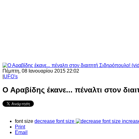
Πέμπτη, 08 Ιανουαρίου 2015 22:02
|
UFO's
Ο Αραβίδης έκανε... πέναλτι στον δια
font size
decrease font size
increas
Print
Email