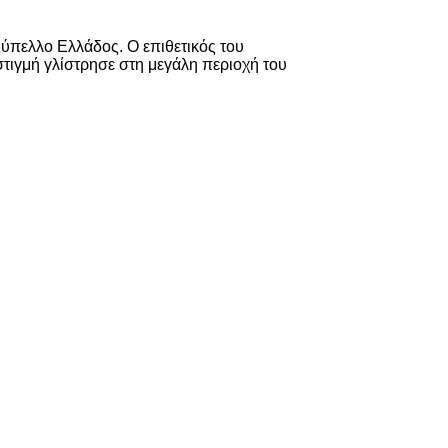
ύπελλο Ελλάδος. Ο επιθετικός του
στιγμή γλίστρησε στη μεγάλη περιοχή του