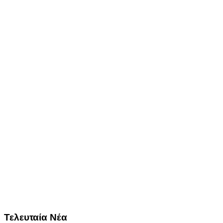
Τελευταία Νέα