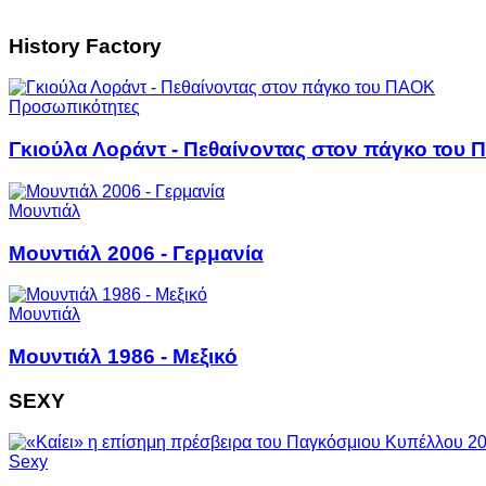
History Factory
Προσωπικότητες
Γκιούλα Λοράντ - Πεθαίνοντας στον πάγκο του
Μουντιάλ
Μουντιάλ 2006 - Γερμανία
Μουντιάλ
Μουντιάλ 1986 - Μεξικό
SEXY
Sexy