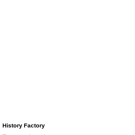
History Factory