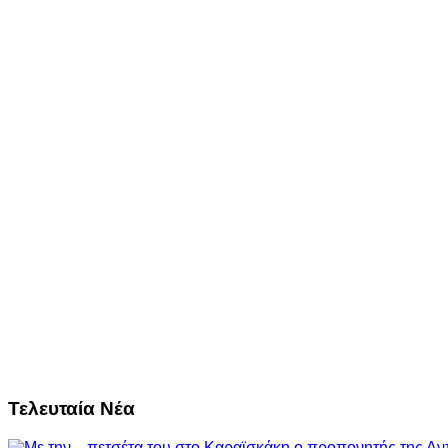
Τελευταία Νέα