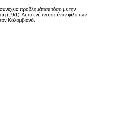
συνέχεια προβλημάτισε τόσο με την
η (19/1)! Αυτό ενέπνευσε έναν φίλο των
τον Κολομβιανό.