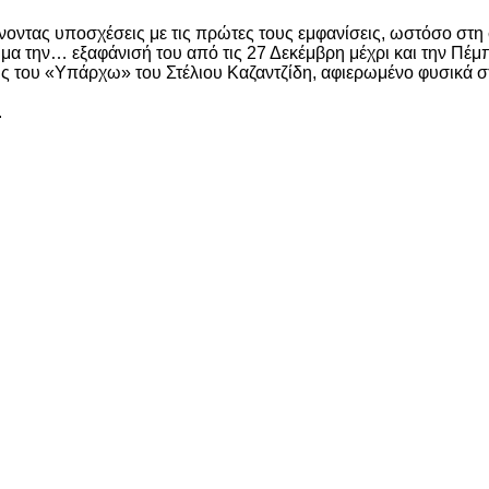
νοντας υποσχέσεις με τις πρώτες τους εμφανίσεις, ωστόσο στη 
 την… εξαφάνισή του από τις 27 Δεκέμβρη μέχρι και την Πέμπτ
 του «Υπάρχω» του Στέλιου Καζαντζίδη, αφιερωμένο φυσικά σ
.