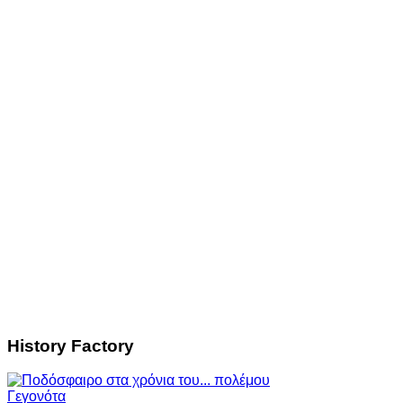
History Factory
Γεγονότα