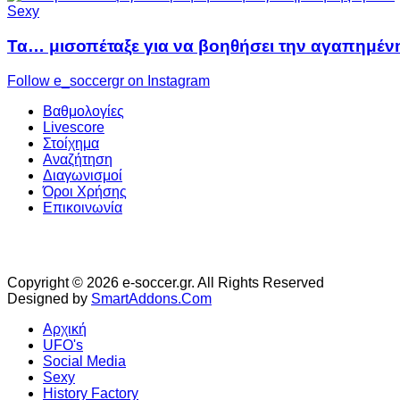
Sexy
Τα… μισοπέταξε για να βοηθήσει την αγαπημέν
Follow e_soccergr on Instagram
Βαθμολογίες
Livescore
Στοίχημα
Αναζήτηση
Διαγωνισμοί
Όροι Χρήσης
Επικοινωνία
Copyright © 2026 e-soccer.gr. All Rights Reserved
Designed by
SmartAddons.Com
Αρχική
UFO's
Social Media
Sexy
History Factory