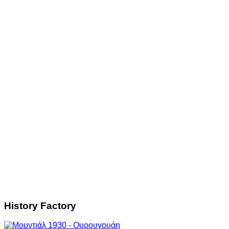
History Factory