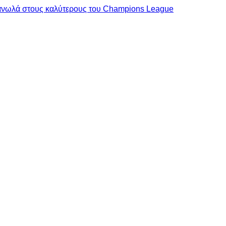
Μανωλά στους καλύτερους του Champions League