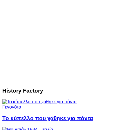
History Factory
Γεγονότα
Το κύπελλο που χάθηκε για πάντα