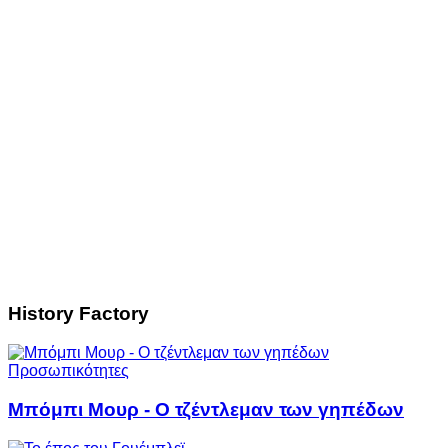
History Factory
Προσωπικότητες
Μπόμπι Μουρ - Ο τζέντλεμαν των γηπέδων