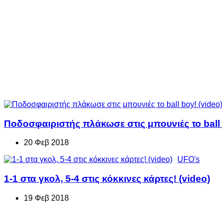
Ποδοσφαιριστής πλάκωσε στις μπουνιές το ball 
20 Φεβ 2018
UFO's
1-1 στα γκολ, 5-4 στις κόκκινες κάρτες! (video)
19 Φεβ 2018