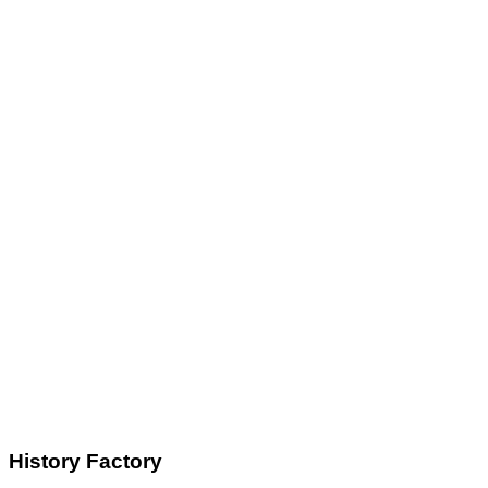
History Factory