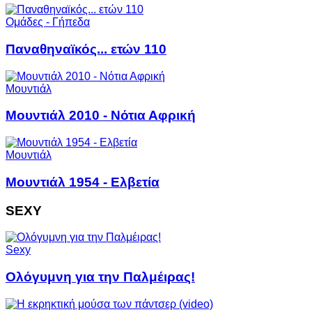
Ομάδες - Γήπεδα
Παναθηναϊκός... ετών 110
Μουντιάλ
Μουντιάλ 2010 - Νότια Αφρική
Μουντιάλ
Μουντιάλ 1954 - Ελβετία
SEXY
Sexy
Ολόγυμνη για την Παλμέιρας!