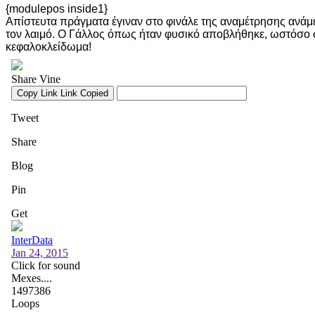
{modulepos inside1}
Απίστευτα πράγματα έγιναν στο φινάλε της αναμέτρησης ανάμεσ
τον λαιμό. Ο Γάλλος όπως ήταν φυσικό αποβλήθηκε, ωστόσο στ
κεφαλοκλείδωμα!