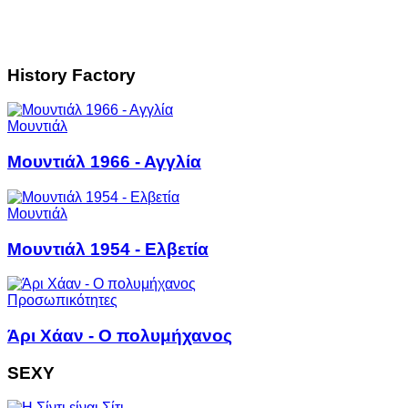
History Factory
Μουντιάλ
Μουντιάλ 1966 - Αγγλία
Μουντιάλ
Μουντιάλ 1954 - Ελβετία
Προσωπικότητες
Άρι Χάαν - Ο πολυμήχανος
SEXY