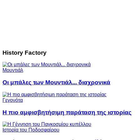
History Factory
Μουντιάλ
Οι μπάλες των Μουντιάλ... διαχρονικά
Γεγονότα
Η πιο αμφισβητήσιμη παράταση της ιστορίας
Ιστορία του Ποδοσφαίρου