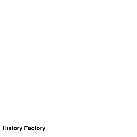
History Factory