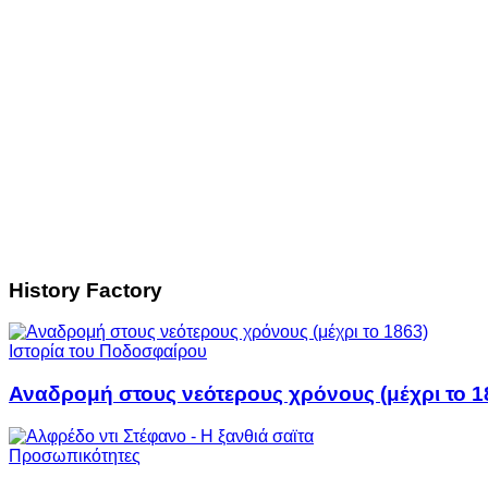
History Factory
Ιστορία του Ποδοσφαίρου
Αναδρομή στους νεότερους χρόνους (μέχρι το 1
Προσωπικότητες