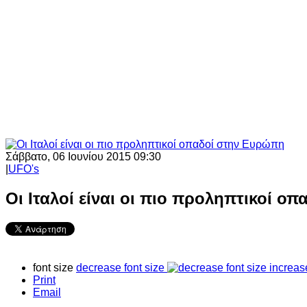
Σάββατο, 06 Ιουνίου 2015 09:30
|
UFO's
Οι Ιταλοί είναι οι πιο προληπτικοί ο
font size
decrease font size
increas
Print
Email