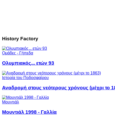
History Factory
Ομάδες - Γήπεδα
Ολυμπιακός... ετών 93
Ιστορία του Ποδοσφαίρου
Αναδρομή στους νεότερους χρόνους (μέχρι το 1
Μουντιάλ
Μουντιάλ 1998 - Γαλλία