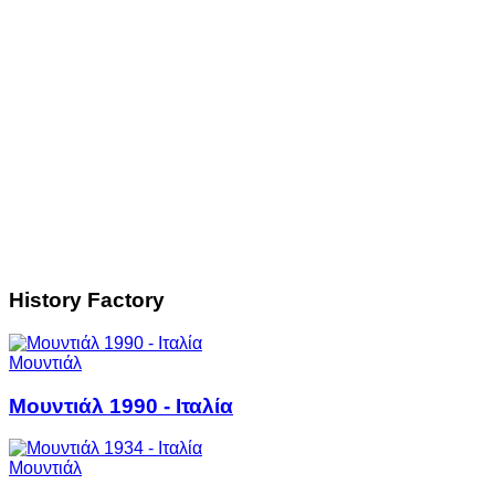
History Factory
Μουντιάλ
Μουντιάλ 1990 - Ιταλία
Μουντιάλ