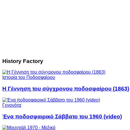
History Factory
Ιστορία του Ποδοσφαίρου
Η Γέννηση του σύγχρονου ποδοσφαίρου (1863)
Γεγονότα
Ένα ποδοσφαιρικό Σάββατο του 1960 (video)