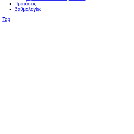
Προτάσεις
Βαθμολογίες
Top