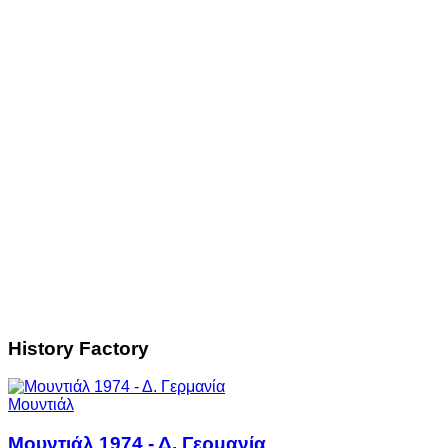
History Factory
Μουντιάλ
Μουντιάλ 1974 - Δ. Γερμανία