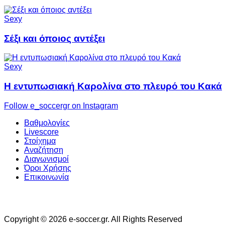
Sexy
Σέξι και όποιος αντέξει
Sexy
H εντυπωσιακή Καρολίνα στο πλευρό του Κακά
Follow e_soccergr on Instagram
Βαθμολογίες
Livescore
Στοίχημα
Αναζήτηση
Διαγωνισμοί
Όροι Χρήσης
Επικοινωνία
Copyright © 2026 e-soccer.gr. All Rights Reserved