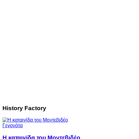
History Factory
Γεγονότα
Η καταιγίδα του Μοντεβιδέο