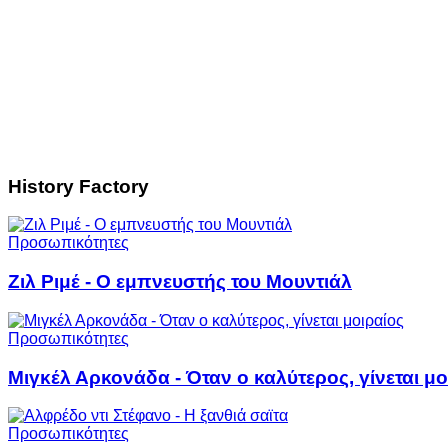
History Factory
Προσωπικότητες
Ζιλ Ριμέ - Ο εμπνευστής του Μουντιάλ
Προσωπικότητες
Μιγκέλ Αρκονάδα - Όταν ο καλύτερος, γίνεται μο
Προσωπικότητες