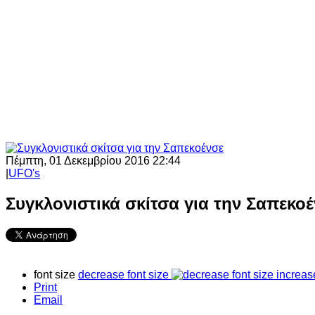
Πέμπτη, 01 Δεκεμβρίου 2016 22:44
|
UFO's
Συγκλονιστικά σκίτσα για την Σαπεκο
font size
decrease font size
increas
Print
Email