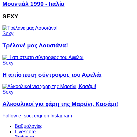
Μουντιάλ 1990 - Ιταλία
SEXY
Sexy
Τρέλανέ μας Λουσιάνα!
Sexy
Η απίστευτη σύντροφος του Αφελάι
Sexy
Αλκοολικοί για χάρη της Μαρτίνι, Κασάμι!
Follow e_soccergr on Instagram
Βαθμολογίες
Livescore