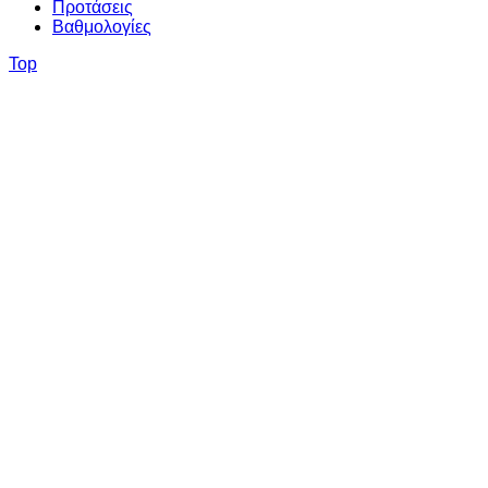
Προτάσεις
Βαθμολογίες
Top