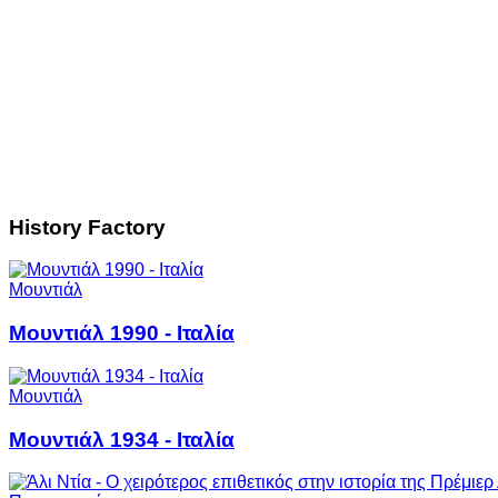
History Factory
Μουντιάλ
Μουντιάλ 1990 - Ιταλία
Μουντιάλ
Μουντιάλ 1934 - Ιταλία