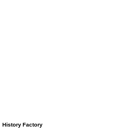
History Factory