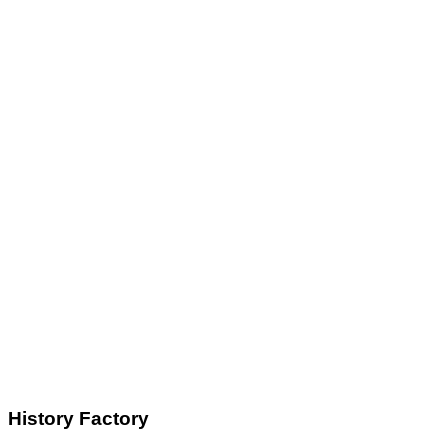
History Factory