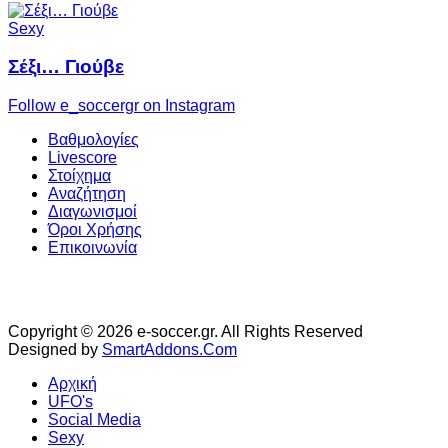
Sexy
Σέξι… Γιούβε
Follow e_soccergr on Instagram
Βαθμολογίες
Livescore
Στοίχημα
Αναζήτηση
Διαγωνισμοί
Όροι Χρήσης
Επικοινωνία
Copyright © 2026 e-soccer.gr. All Rights Reserved
Designed by
SmartAddons.Com
Αρχική
UFO's
Social Media
Sexy