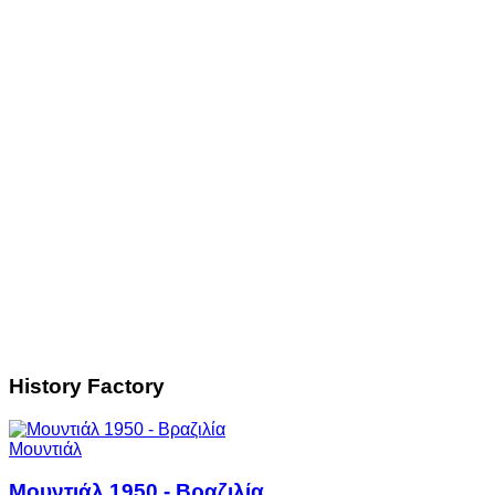
History Factory
Μουντιάλ
Μουντιάλ 1950 - Βραζιλία