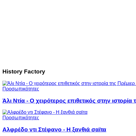
History Factory
Προσωπικότητες
Άλι Ντία - Ο χειρότερος επιθετικός στην ιστορία 
Προσωπικότητες
Αλφρέδο ντι Στέφανο - Η ξανθιά σαϊτα