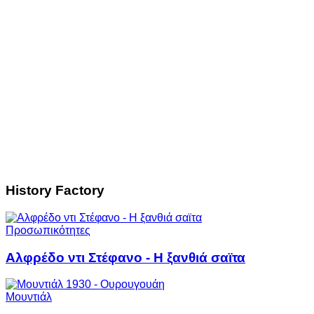
History Factory
Προσωπικότητες
Αλφρέδο ντι Στέφανο - Η ξανθιά σαϊτα
Μουντιάλ