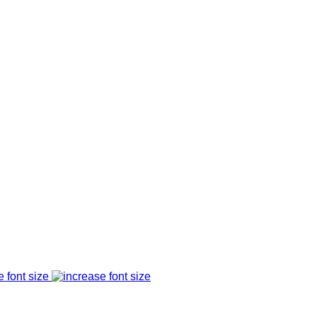
e font size