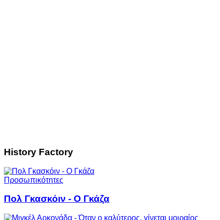
History Factory
Προσωπικότητες
Πολ Γκασκόιν - Ο Γκάζα