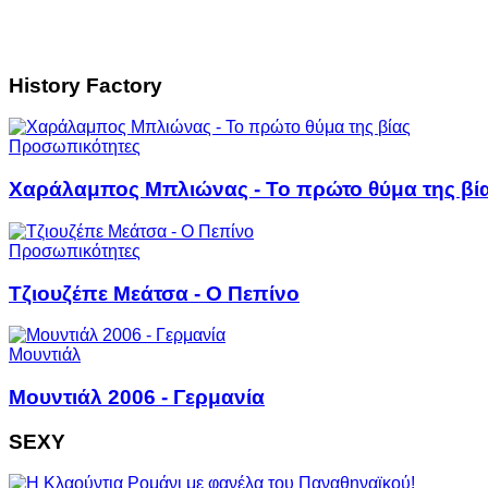
History Factory
Προσωπικότητες
Χαράλαμπος Μπλιώνας - Το πρώτο θύμα της βί
Προσωπικότητες
Τζιουζέπε Μεάτσα - Ο Πεπίνο
Μουντιάλ
Μουντιάλ 2006 - Γερμανία
SEXY