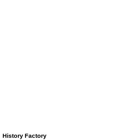
History Factory