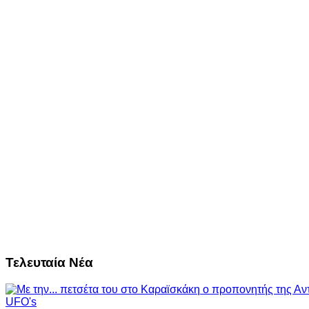
Τελευταία Νέα
UFO's