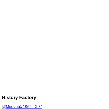
History Factory