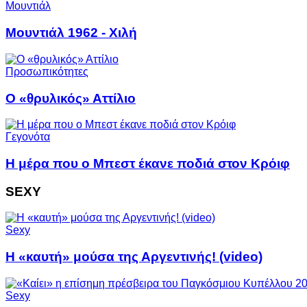
Μουντιάλ
Μουντιάλ 1962 - Χιλή
Προσωπικότητες
Ο «θρυλικός» Αττίλιο
Γεγονότα
Η μέρα που ο Μπεστ έκανε ποδιά στον Κρόιφ
SEXY
Sexy
Η «καυτή» μούσα της Αργεντινής! (video)
Sexy