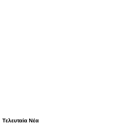
Τελευταία Νέα