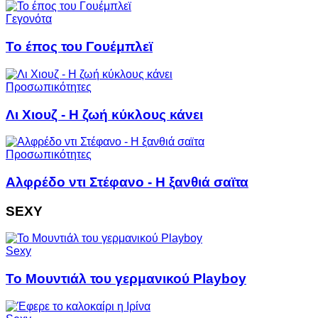
Γεγονότα
Το έπος του Γουέμπλεϊ
Προσωπικότητες
Λι Χιουζ - Η ζωή κύκλους κάνει
Προσωπικότητες
Αλφρέδο ντι Στέφανο - Η ξανθιά σαϊτα
SEXY
Sexy
Το Μουντιάλ του γερμανικού Playboy