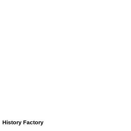
History Factory