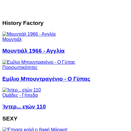
History Factory
Μουντιάλ
Μουντιάλ 1966 - Αγγλία
Προσωπικότητες
Εμίλιο Μπουντραγένιο - Ο Γύπας
Ομάδες - Γήπεδα
Ίντερ... ετών 110
SEXY